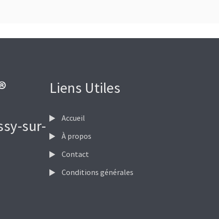
Liens Utiles
Accueil
ssy-sur-
À propos
Contact
Conditions générales