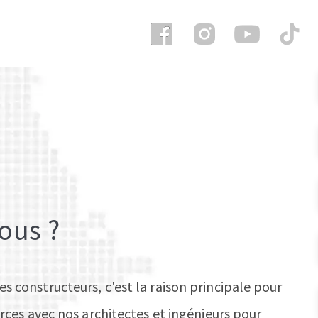
ous ?
 constructeurs, c'est la raison principale pour
rces avec nos architectes et ingénieurs pour