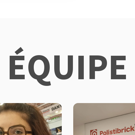
ÉQUIPE