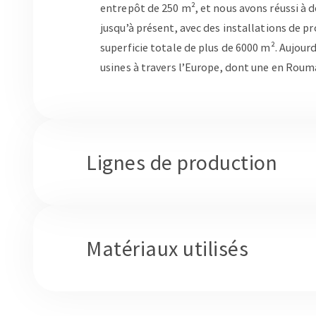
entrepôt de 250 m², et nous avons réussi à 
jusqu’à présent, avec des installations de p
superficie totale de plus de 6000 m². Aujour
usines à travers l’Europe, dont une en Roum
Lignes de production
Matériaux utilisés