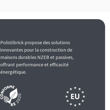
Polistibrick propose des solutions
innovantes pour la construction de
maisons durables NZEB et passives,
offrant performance et efficacité
énergétique.