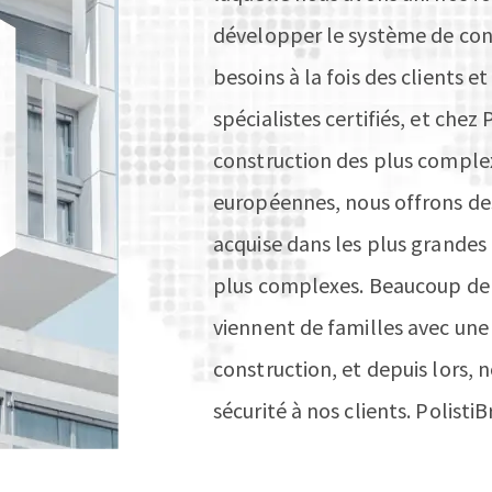
développer le système de con
besoins à la fois des clients 
spécialistes certifiés, et chez
construction des plus complex
européennes, nous offrons des
acquise dans les plus grandes c
plus complexes. Beaucoup de n
viennent de familles avec une
construction, et depuis lors,
sécurité à nos clients. PolistiB