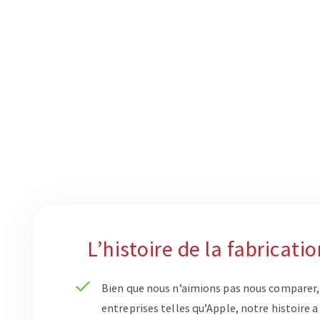
L’histoire de la fabricati
Bien que nous n’aimions pas nous comparer
entreprises telles qu’Apple, notre histoire